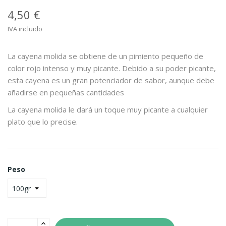
4,50 €
IVA incluido
La cayena molida se obtiene de un pimiento pequeño de
color rojo intenso y muy picante. Debido a su poder picante,
esta cayena es un gran potenciador de sabor, aunque debe
añadirse en pequeñas cantidades
La cayena molida le dará un toque muy picante a cualquier
plato que lo precise.
Peso