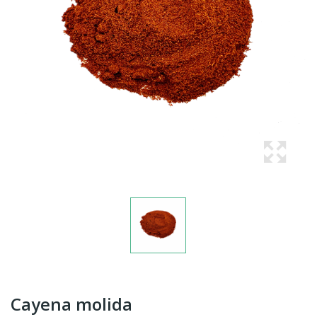
Cayena molida