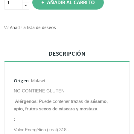
AÑADIR AL CARRITO
Añadir a lista de deseos
DESCRIPCIÓN
Origen
: Malawi
NO CONTIENE GLUTEN
Alérgenos
: Puede contener trazas de
sésamo,
apio,
frutos secos de cáscara y mostaza
:
Valor Energético (kcal) 318 -