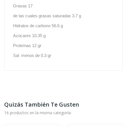
Grasas 17
de las cuales grasas saturadas 3.7 g
Hidratos de carbono 56.6 g
Azúcares 10.35 g
Proteínas 12 gr
r
Sal menos de 0.3 g
Quizás También Te Gusten
16 productos en la misma categoría: