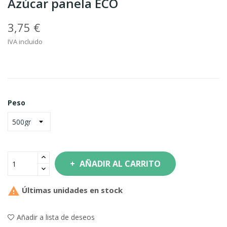
Azúcar panela ECO
3,75 €
IVA incluido
Peso
AÑADIR AL CARRITO

Últimas unidades en stock
Añadir a lista de deseos