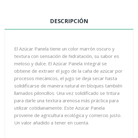
DESCRIPCIÓN
El Azúcar Panela tiene un color marrón oscuro y
textura con sensación de hidratación, su sabor es
meloso y dulce. El Azúcar Panela Integral se
obtiene de extraer el jugo de la caña de azúcar por
procesos mecánicos, el jugo se deja secar hasta
solidificarse de manera natural en bloques también
llamados piloncillos. Una vez solidificado se tritura
para darle una textura arenosa más práctica para
utilizar cotidianamente. Este Azúcar Panela
proviene de agricultura ecológica y comercio justo.
Un valor añadido a tener en cuenta.