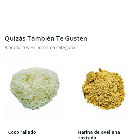
Quizás También Te Gusten
9 productos en la misma categoría:
Coco rallado
Harina de avellana
tostada