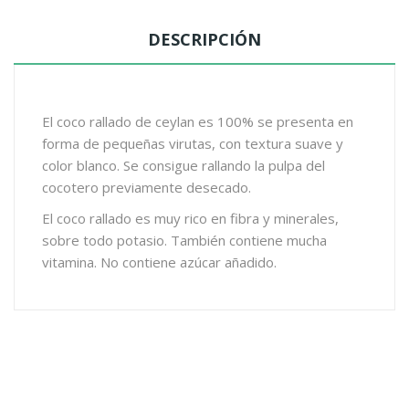
DESCRIPCIÓN
El coco rallado de ceylan es 100% se presenta en
forma de pequeñas virutas, con textura suave y
color blanco. Se consigue rallando la pulpa del
cocotero previamente desecado.
El coco rallado es muy rico en fibra y minerales,
sobre todo potasio. También contiene mucha
vitamina. No contiene azúcar añadido.