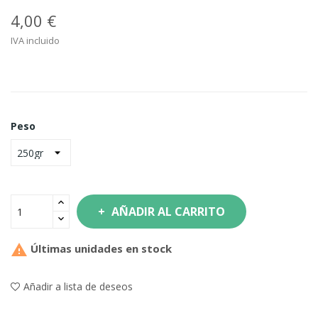
4,00 €
IVA incluido
Peso
AÑADIR AL CARRITO

Últimas unidades en stock
Añadir a lista de deseos