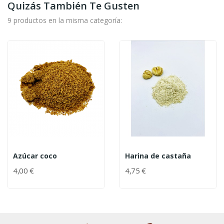
Quizás También Te Gusten
9 productos en la misma categoría:
Azúcar coco
Harina de castaña
4,00 €
4,75 €