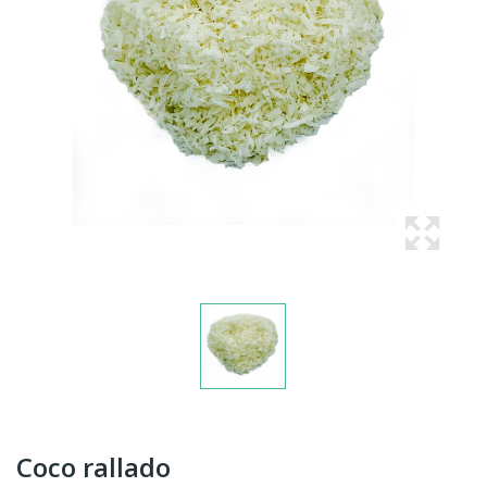
Coco rallado