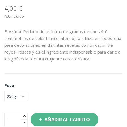
4,00 €
IVA incluido
El Azúcar Perlado tiene forma de granos de unos 4-6
centímetros de color blanco intenso, se utiliza en repostería
para decoraciones en distintas recetas como roscón de
reyes, roscas y es el ingrediente indispensable para darle a
los gofres la textura crujiente característica.
Peso
AÑADIR AL CARRITO