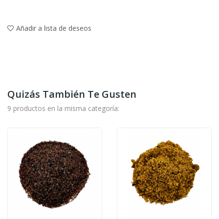
Añadir a lista de deseos
Quizás También Te Gusten
9 productos en la misma categoría: