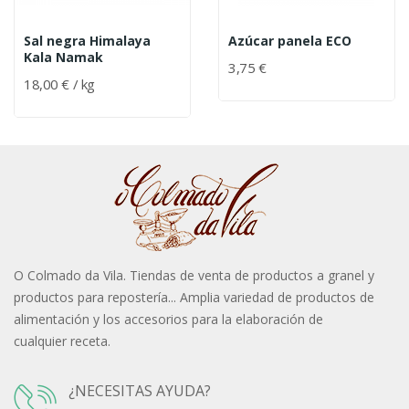
Sal negra Himalaya
Azúcar panela ECO
Kala Namak
3,75 €
18,00 € / kg
O Colmado da Vila. Tiendas de venta de productos a granel y
productos para repostería... Amplia variedad de productos de
alimentación y los accesorios para la elaboración de
cualquier receta.
¿NECESITAS AYUDA?