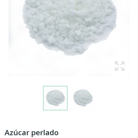
Azúcar perlado