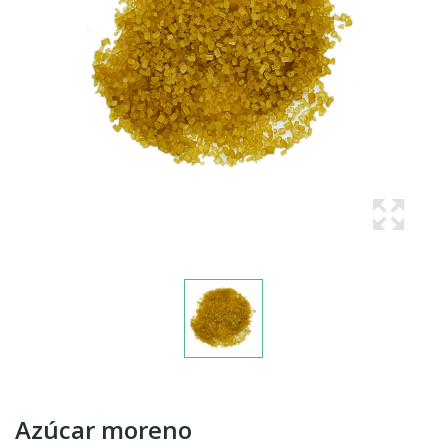
Azúcar moreno