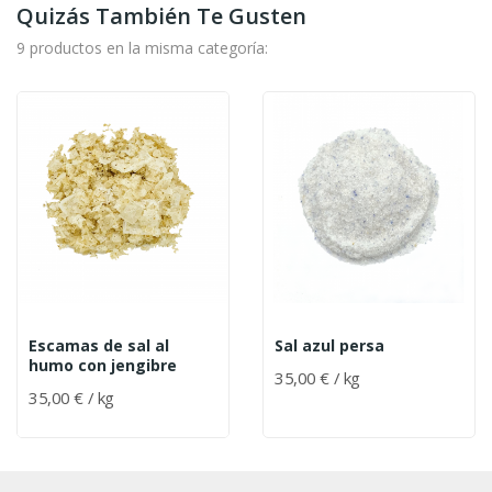
Quizás También Te Gusten
9 productos en la misma categoría:
Escamas de sal al
Sal azul persa
humo con jengibre
35,00 € / kg
35,00 € / kg