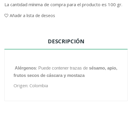
La cantidad mínima de compra para el producto es 100 gr.
Añadir a lista de deseos
DESCRIPCIÓN
Alérgenos
: Puede contener trazas de
sésamo, apio,
frutos secos de cáscara y mostaza
Origen: Colombia