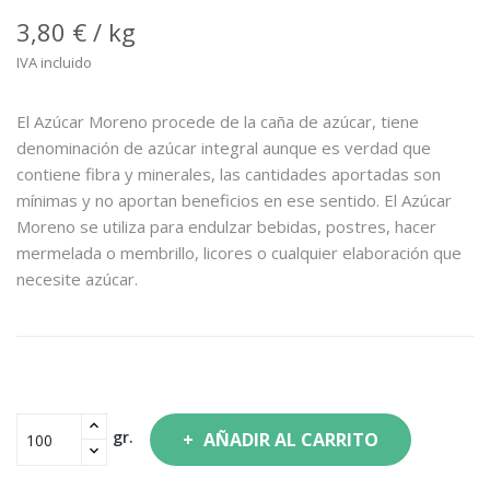
3,80 € / kg
IVA incluido
El Azúcar Moreno procede de la caña de azúcar, tiene
denominación de azúcar integral aunque es verdad que
contiene fibra y minerales, las cantidades aportadas son
mínimas y no aportan beneficios en ese sentido. El Azúcar
Moreno se utiliza para endulzar bebidas, postres, hacer
mermelada o membrillo, licores o cualquier elaboración que
necesite azúcar.
gr.
AÑADIR AL CARRITO