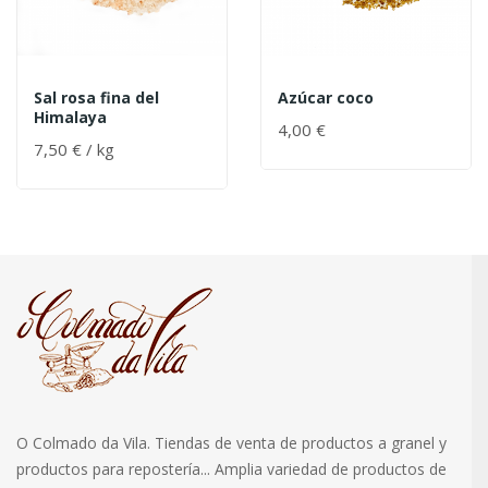
Sal rosa fina del
Azúcar coco
Himalaya
4,00 €
7,50 € / kg
O Colmado da Vila. Tiendas de venta de productos a granel y
productos para repostería... Amplia variedad de productos de