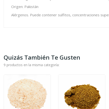
Origen: Pakistán
Alérgenos. Puede contener sulfitos, concentraciones sup
Quizás También Te Gusten
9 productos en la misma categoría: