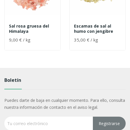
Sal rosa gruesa del
Escamas de sal al
Himalaya
humo con jengibre
9,00 € / kg
35,00 € / kg
Boletín
Puedes darte de baja en cualquier momento. Para ello, consulta
nuestra información de contacto en el aviso legal.