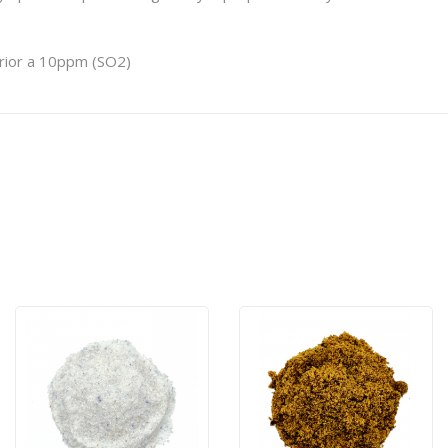
erior a 10ppm (SO2)