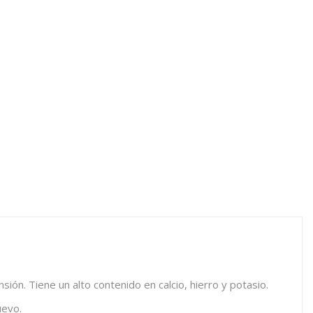
ión. Tiene un alto contenido en calcio, hierro y potasio.
uevo.