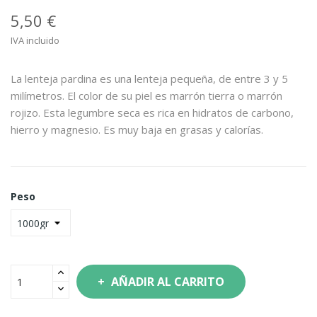
5,50 €
IVA incluido
La lenteja pardina es una lenteja pequeña, de entre 3 y 5
milímetros. El color de su piel es marrón tierra o marrón
rojizo. Esta legumbre seca es rica en hidratos de carbono,
hierro y magnesio. Es muy baja en grasas y calorías.
Peso
AÑADIR AL CARRITO