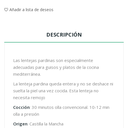
Añadir a lista de deseos
DESCRIPCIÓN
Las lentejas pardinas son especialmente
adecuadas para guisos y platos de la cocina
mediterránea.
La lenteja pardina queda entera y no se deshace ni
suelta la piel una vez cocida. Esta lenteja no
necesita remojo
Cocción
: 30 minutos olla convencional. 10-12 min
olla a presión
Origen
: Castilla la Mancha