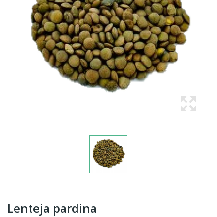
Lenteja pardina