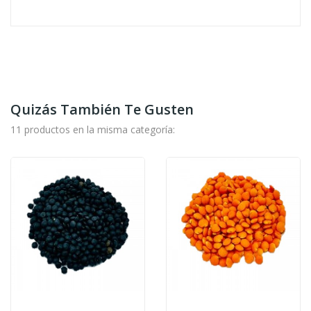
Quizás También Te Gusten
11 productos en la misma categoría: