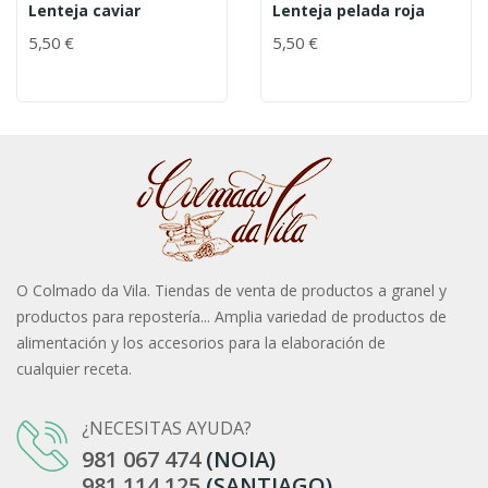
Lenteja caviar
Lenteja pelada roja
5,50 €
5,50 €
O Colmado da Vila. Tiendas de venta de productos a granel y
productos para repostería... Amplia variedad de productos de
alimentación y los accesorios para la elaboración de
cualquier receta.
¿NECESITAS AYUDA?
981 067 474
(NOIA)
981 114 125
(SANTIAGO)