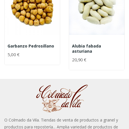
Garbanzo Pedrosillano
Alubia fabada
asturiana
5,00 €
20,90 €
O Colmado da Vila. Tiendas de venta de productos a granel y
productos para repostería... Amplia variedad de productos de