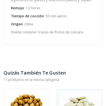
Remojo
: 12 horas
Tiempo de cocción
: 50 min aprox
Origen
: China
Puede contener trazas de frutos de cáscara
Quizás También Te Gusten
11 productos en la misma categoría: