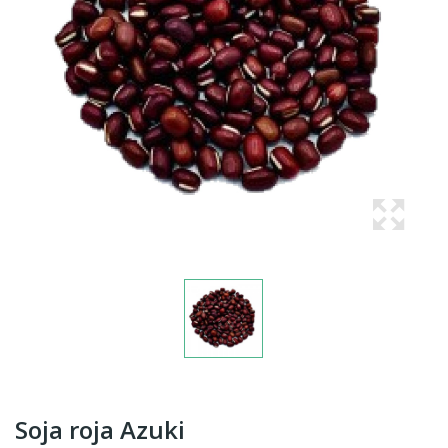
Soja roja Azuki