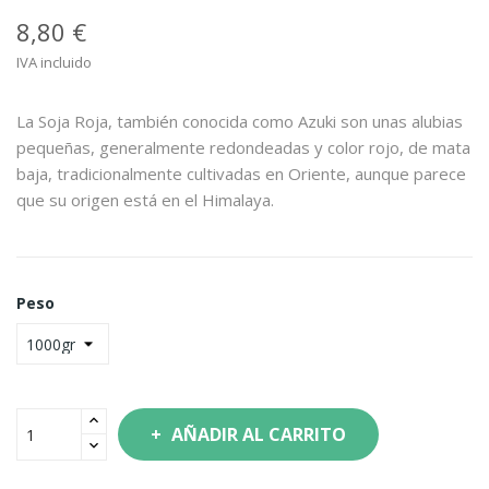
8,80 €
IVA incluido
La Soja Roja, también conocida como Azuki son unas alubias
pequeñas, generalmente redondeadas y color rojo, de mata
baja, tradicionalmente cultivadas en Oriente, aunque parece
que su origen está en el Himalaya.
Peso
AÑADIR AL CARRITO