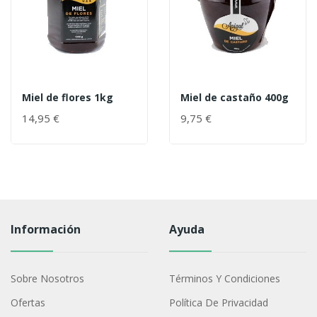
Miel de flores 1kg
Miel de castaño 400g
14,95 €
9,75 €
Información
Ayuda
Sobre Nosotros
Términos Y Condiciones
Ofertas
Política De Privacidad