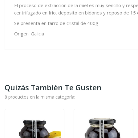
El proceso de extracción de la miel es muy sencillo y resp
centrifugado en frío, deposito en bidones y reposo de 15 
Se presenta en tarro de cristal de 400g
Origen: Galicia
Quizás También Te Gusten
8 productos en la misma categoría: