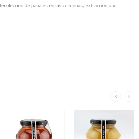
 Recolección de panales en las colmenas, extracción por