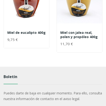
Miel de eucalipto 400g
Miel con jalea real,
polen y propóleo 400g
9,75 €
11,70 €
Boletín
Puedes darte de baja en cualquier momento. Para ello, consulta
nuestra información de contacto en el aviso legal.