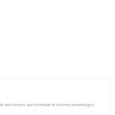
 de anticuerpos que estimulan el sistema inmunológico,