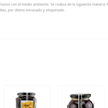
etuoso con el medio ambiente. Se realiza de la siguiente manera:
días, por último envasado y etiquetado.