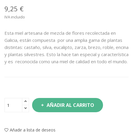
9,25 €
IVA incluido
Esta miel artesana de mezcla de flores recolectada en
Galicia, están compuesta por una amplia gama de plantas
distintas: castaño, silva, eucalipto, zarza, brezo, roble, encina
y plantas silvestres. Esto la hace tan especial y característica
y es reconocida como una miel de calidad en todo el mundo.
AÑADIR AL CARRITO
Añadir a lista de deseos