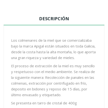
DESCRIPCIÓN
Los colmenares de la miel que se comercializaba
bajo la marca Apigal están situados en toda Galicia,
desde la costa hasta la alta montaña, lo que aporta
una gran riqueza y variedad de mieles.
El proceso de extracción de la miel es muy sencillo
y respetuoso con el medio ambiente. Se realiza de
la siguiente manera: Recolección de panales en las
colmenas, extracción por centrifugado en frío,
deposito en bidones y reposo de 15 días, por
último envasado y etiquetado.
Se presenta en tarro de cristal de 400g