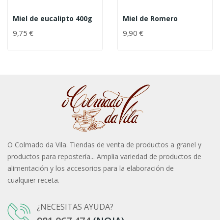
Miel de eucalipto 400g
Miel de Romero
9,75 €
9,90 €
O Colmado da Vila. Tiendas de venta de productos a granel y
productos para repostería... Amplia variedad de productos de
alimentación y los accesorios para la elaboración de
cualquier receta.
¿NECESITAS AYUDA?