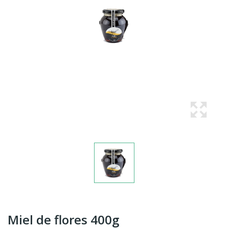
Miel de flores 400g