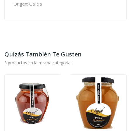
Origen: Galicia
Quizás También Te Gusten
8 productos en la misma categoría: