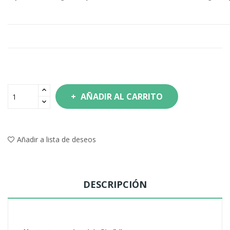
AÑADIR AL CARRITO
Añadir a lista de deseos
DESCRIPCIÓN