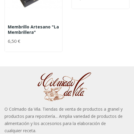
Membrillo Artesano "La
Membrillera"
6,50 €
O Colmado da Vila. Tiendas de venta de productos a granel y
productos para repostería... Amplia variedad de productos de
alimentación y los accesorios para la elaboración de
cualquier receta.