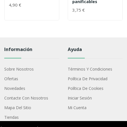
panificables
4,90 €
3,75 €
Información
Ayuda
Sobre Nosotros
Términos Y Condiciones
Ofertas
Política De Privacidad
Novedades
Política De Cookies
Contacte Con Nosotros
Iniciar Sesión
Mapa Del Sitio
Mi Cuenta
Tiendas