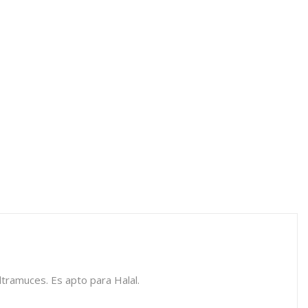
ltramuces. Es apto para Halal.