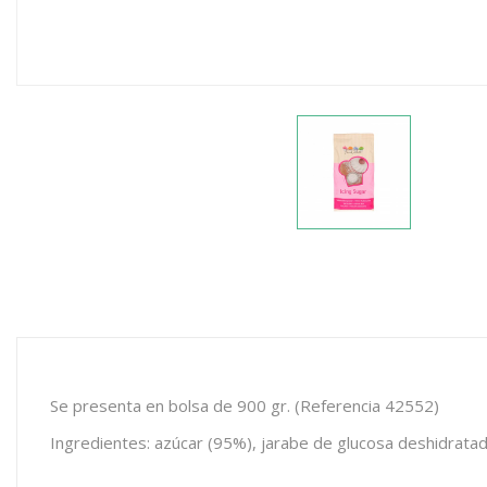
Se presenta en bolsa de 900 gr. (Referencia 42552)
Ingredientes: azúcar (95%), jarabe de glucosa deshidratado