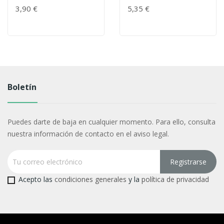
3,90 €
5,35 €
Boletín
Puedes darte de baja en cualquier momento. Para ello, consulta
nuestra información de contacto en el aviso legal.
Acepto las
condiciones generales
y la
política de privacidad