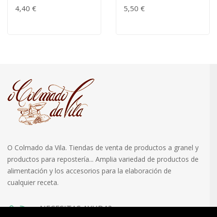
4,40 €
5,50 €
O Colmado da Vila. Tiendas de venta de productos a granel y
productos para repostería... Amplia variedad de productos de
alimentación y los accesorios para la elaboración de
cualquier receta.
¿NECESITAS AYUDA?