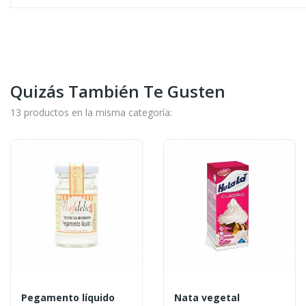
Quizás También Te Gusten
13 productos en la misma categoría:
Pegamento líquido
Nata vegetal