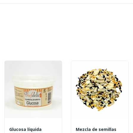
Glucosa líquida
Mezcla de semillas