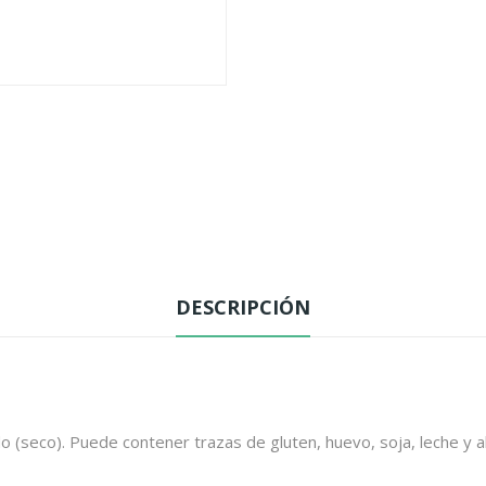
DESCRIPCIÓN
 (seco). Puede contener trazas de gluten, huevo, soja, leche y a