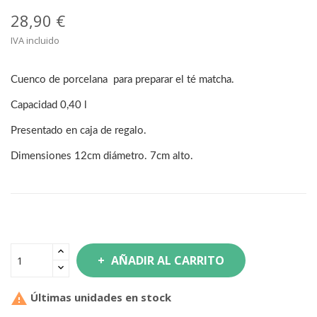
28,90 €
IVA incluido
Cuenco de porcelana para preparar el té matcha.
Capacidad 0,40 l
Presentado en caja de regalo.
Dimensiones 12cm diámetro. 7cm alto.
AÑADIR AL CARRITO

Últimas unidades en stock