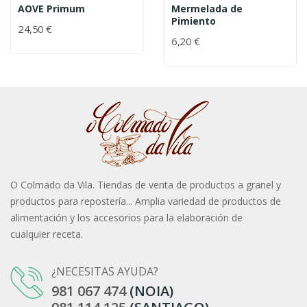
AOVE Primum
Mermelada de
Pimiento
24,50 €
6,20 €
O Colmado da Vila. Tiendas de venta de productos a granel y
productos para repostería... Amplia variedad de productos de
alimentación y los accesorios para la elaboración de
cualquier receta.
¿NECESITAS AYUDA?
981 067 474
(NOIA)