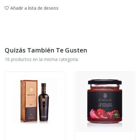
Añadir a lista de deseos
Quizás También Te Gusten
16 productos en la misma categoría: