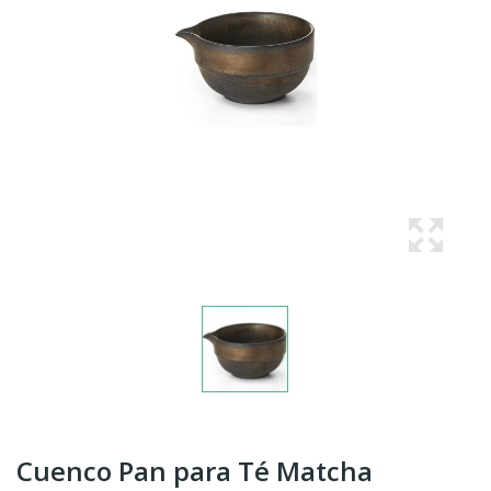
Cuenco Pan para Té Matcha