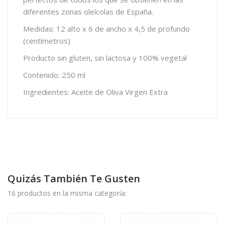
diferentes zonas oleícolas de España.
Medidas: 12 alto x 6 de ancho x 4,5 de profundo
(centímetros)
Producto sin gluten, sin lactosa y 100% vegetal
Contenido: 250 ml
Ingredientes: Aceite de Oliva Virgen Extra
Quizás También Te Gusten
16 productos en la misma categoría: