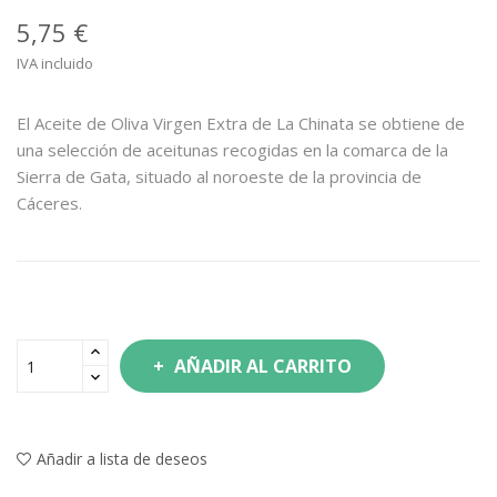
5,75 €
IVA incluido
El Aceite de Oliva Virgen Extra de La Chinata se obtiene de
una selección de aceitunas recogidas en la comarca de la
Sierra de Gata, situado al noroeste de la provincia de
Cáceres.
AÑADIR AL CARRITO
Añadir a lista de deseos