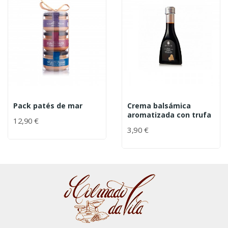
Pack patés de mar
Crema balsámica
aromatizada con trufa
12,90 €
3,90 €