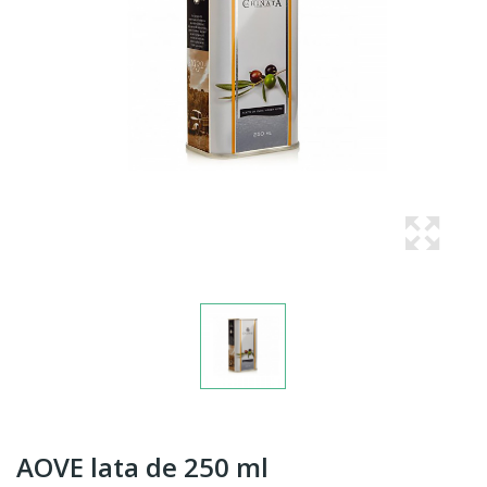
AOVE lata de 250 ml