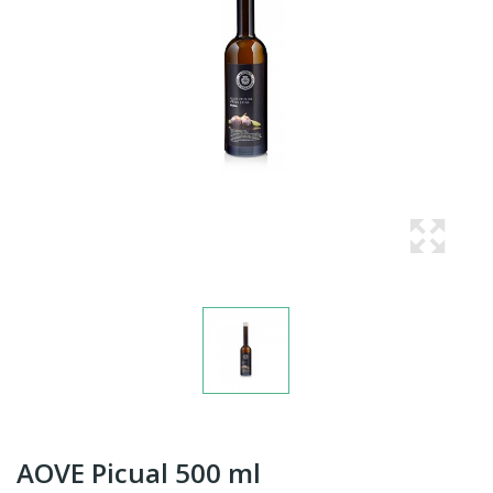
AOVE Picual 500 ml