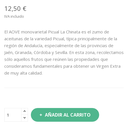
12,50 €
IVA incluido
El AOVE monovarietal Picual La Chinata es el zumo de
aceitunas de la variedad Picual, típica principalmente de la
región de Andalucía, especialmente de las provincias de
Jaén, Granada, Córdoba y Sevilla. En esta zona, recolectamos
sólo aquellos frutos que reúnen las propiedades que
consideramos fundamentales para obtener un Virgen Extra
de muy alta calidad.
AÑADIR AL CARRITO