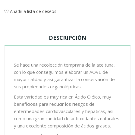
Añadir a lista de deseos
DESCRIPCIÓN
Se hace una recolección temprana de la aceituna,
con lo que conseguimos elaborar un AOVE de
mayor calidad y así garantizar la conservación de
sus propiedades organolépticas.
Esta variedad es muy rica en Ácido Oléico, muy
beneficiosa para reducir los riesgos de
enfermedades cardiovasculares y hepáticas, así
como una gran cantidad de antioxidantes naturales
y una excelente composición de ácidos grasos.