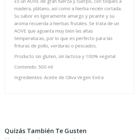
Es un AOVE de gran fuerza y cuerpo, con toques a
madera, plátano, así como a hierba recién cortada.
Su sabor es ligeramente amargo y picante y su
aroma recuerda a hierbas frutales. Se trata de un
AOVE que aguanta muy bien las altas
temperaturas, por lo que es perfecto para las
frituras de pollo, verduras o pescados.
Producto sin gluten, sin lactosa y 100% vegetal
Contenido: 500 ml
Ingredientes: Aceite de Oliva Virgen Extra
Quizás También Te Gusten