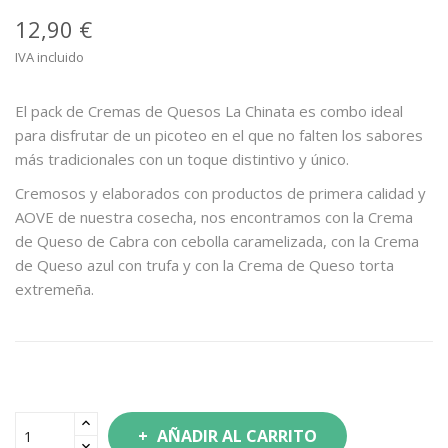
12,90 €
IVA incluido
El pack de Cremas de Quesos La Chinata es combo ideal
para disfrutar de un picoteo en el que no falten los sabores
más tradicionales con un toque distintivo y único.
Cremosos y elaborados con productos de primera calidad y
AOVE de nuestra cosecha, nos encontramos con la Crema
de Queso de Cabra con cebolla caramelizada, con la Crema
de Queso azul con trufa y con la Crema de Queso torta
extremeña.
AÑADIR AL CARRITO