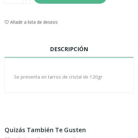
Añadir a lista de deseos
DESCRIPCIÓN
Se presenta en tarros de cristal de 120gr
Quizás También Te Gusten