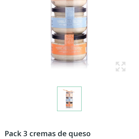
Pack 3 cremas de queso