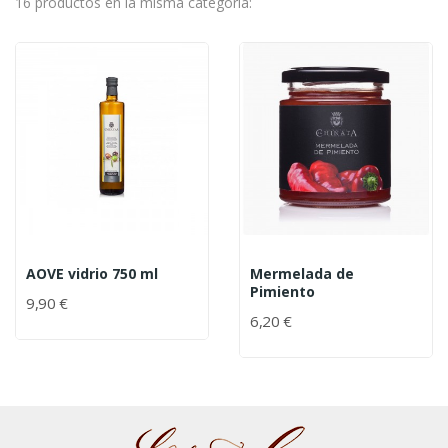
16 productos en la misma categoría:
AOVE vidrio 750 ml
Mermelada de
Pimiento
9,90 €
6,20 €