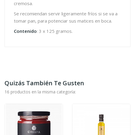
cremosa.
Se recomiendan servir ligeramente fríos si se va a
tomar pan, para potenciar sus matices en boca.
Contenido
: 3 x 125 gramos.
Quizás También Te Gusten
16 productos en la misma categoría: