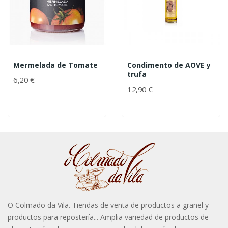
Mermelada de Tomate
Condimento de AOVE y
trufa
6,20 €
12,90 €
O Colmado da Vila. Tiendas de venta de productos a granel y
productos para repostería... Amplia variedad de productos de