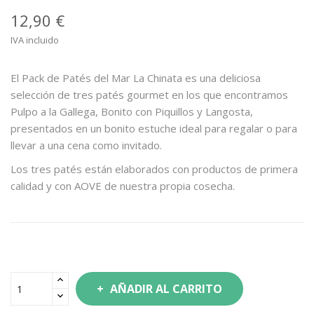
12,90 €
IVA incluido
El Pack de Patés del Mar La Chinata es una deliciosa
selección de tres patés gourmet en los que encontramos
Pulpo a la Gallega, Bonito con Piquillos y Langosta,
presentados en un bonito estuche ideal para regalar o para
llevar a una cena como invitado.
Los tres patés están elaborados con productos de primera
calidad y con AOVE de nuestra propia cosecha.
AÑADIR AL CARRITO