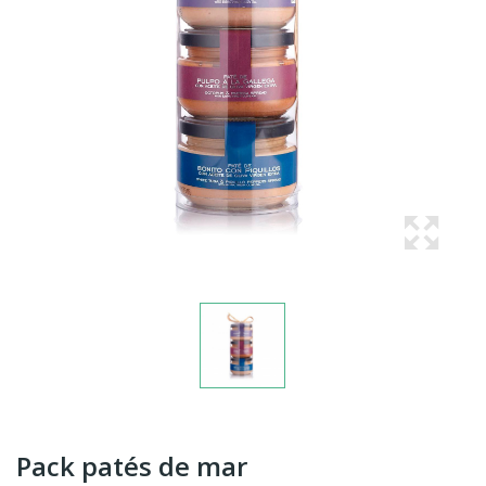
Pack patés de mar