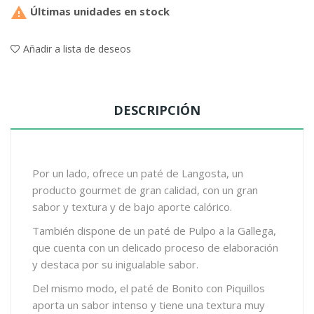

Últimas unidades en stock
Añadir a lista de deseos
DESCRIPCIÓN
Por un lado, ofrece un paté de Langosta, un
producto gourmet de gran calidad, con un gran
sabor y textura y de bajo aporte calórico.
También dispone de un paté de Pulpo a la Gallega,
que cuenta con un delicado proceso de elaboración
y destaca por su inigualable sabor.
Del mismo modo, el paté de Bonito con Piquillos
aporta un sabor intenso y tiene una textura muy