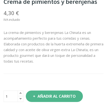
Crema de pimientos y berenjenas
4,30 €
IVA incluido
La crema de pimientos y berenjenas La Chinata es un
acompañamiento perfecto para tus comidas y cenas.
Elaborada con productos de la huerta extremeña de primera
calidad y con aceite de oliva virgen extra La Chinata, es un
producto gourmet que dará un toque de personalidad a
todas tus recetas.
AÑADIR AL CARRITO