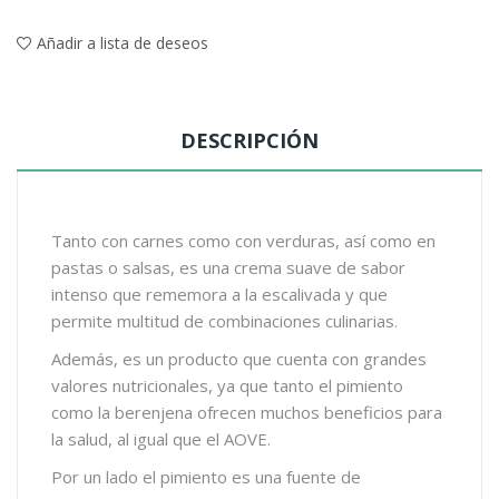
Añadir a lista de deseos
DESCRIPCIÓN
Tanto con carnes como con verduras, así como en
pastas o salsas, es una crema suave de sabor
intenso que rememora a la escalivada y que
permite multitud de combinaciones culinarias.
Además, es un producto que cuenta con grandes
valores nutricionales, ya que tanto el pimiento
como la berenjena ofrecen muchos beneficios para
la salud, al igual que el AOVE.
Por un lado el pimiento es una fuente de