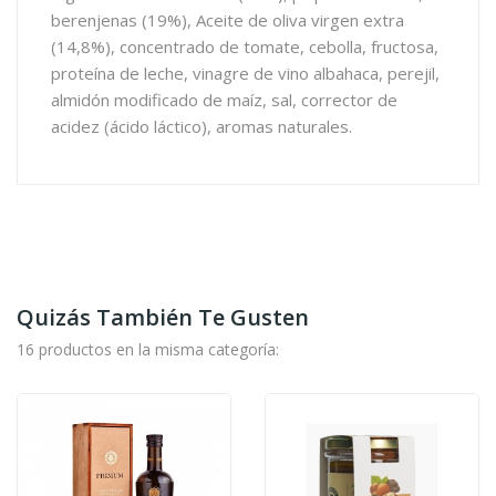
berenjenas (19%), Aceite de oliva virgen extra
(14,8%), concentrado de tomate, cebolla, fructosa,
proteína de leche, vinagre de vino albahaca, perejil,
almidón modificado de maíz, sal, corrector de
acidez (ácido láctico), aromas naturales.
Quizás También Te Gusten
16 productos en la misma categoría: