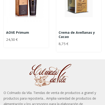
AOVE Primum
Crema de Avellanas y
Cacao
24,50 €
8,75 €
O Colmado da Vila. Tiendas de venta de productos a granel y
productos para repostería... Amplia variedad de productos de
alimentación y los accesorios para la elaboración de