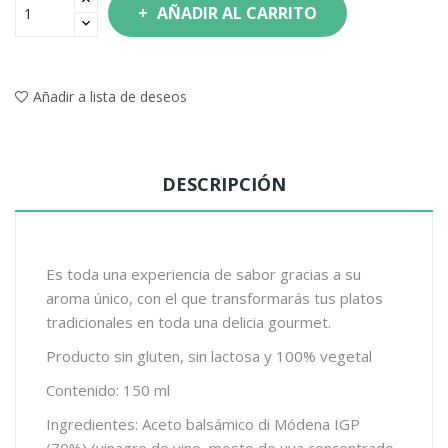
AÑADIR AL CARRITO
Añadir a lista de deseos
DESCRIPCIÓN
Es toda una experiencia de sabor gracias a su
aroma único, con el que transformarás tus platos
tradicionales en toda una delicia gourmet.
Producto sin gluten, sin lactosa y 100% vegetal
Contenido: 150 ml
Ingredientes: Aceto balsámico di Módena IGP