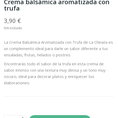
Crema balsámica aromatizada con
trufa
3,90 €
IVA incluido
La Crema Balsámica Aromatizada con Trufa de La Chinata es
un complemento ideal para darle un sabor diferente a tus
ensaladas, frutas, helados o postres.
Encontrarás todo el sabor de la trufa en esta crema de
sabor intenso con una textura muy densa y un tono muy
oscuro, ideal para decorar platos y enriquecer tus
elaboraciones.