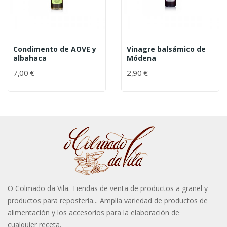
Condimento de AOVE y
Vinagre balsámico de
albahaca
Módena
7,00 €
2,90 €
O Colmado da Vila. Tiendas de venta de productos a granel y
productos para repostería... Amplia variedad de productos de
alimentación y los accesorios para la elaboración de
cualquier receta.