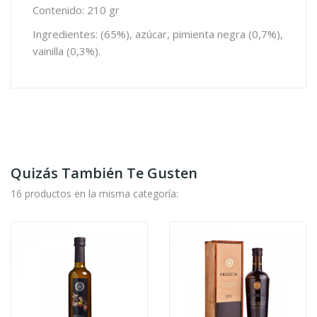
Contenido: 210 gr
Ingredientes: (65%), azúcar, pimienta negra (0,7%),
vainilla (0,3%).
Quizás También Te Gusten
16 productos en la misma categoría: