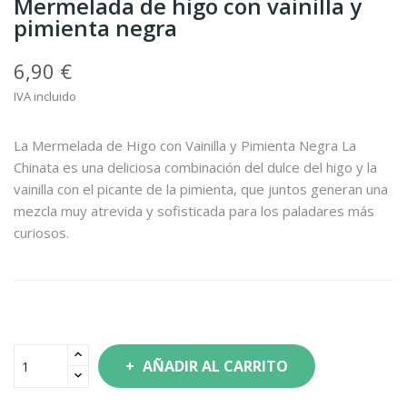
Mermelada de higo con vainilla y
pimienta negra
6,90 €
IVA incluido
La Mermelada de Higo con Vainilla y Pimienta Negra La
Chinata es una deliciosa combinación del dulce del higo y la
vainilla con el picante de la pimienta, que juntos generan una
mezcla muy atrevida y sofisticada para los paladares más
curiosos.
AÑADIR AL CARRITO