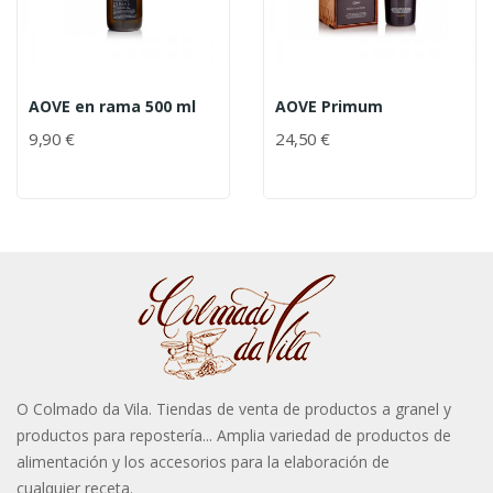
AOVE en rama 500 ml
AOVE Primum
9,90 €
24,50 €
O Colmado da Vila. Tiendas de venta de productos a granel y
productos para repostería... Amplia variedad de productos de
alimentación y los accesorios para la elaboración de
cualquier receta.