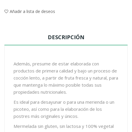
Añadir a lista de deseos
DESCRIPCIÓN
Además, presume de estar elaborada con
productos de primera calidad y bajo un proceso de
cocción lento, a partir de fruta fresca y natural, para
que mantenga lo máximo posible todas sus
propiedades nutricionales.
Es ideal para desayunar o para una merienda o un
picoteo, así como para la elaboración de los
postres más originales y únicos.
Mermelada sin gluten, sin lactosa y 100% vegetal