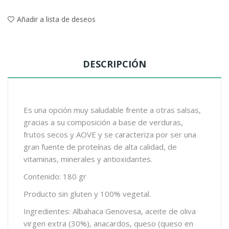
Añadir a lista de deseos
DESCRIPCIÓN
Es una opción muy saludable frente a otras salsas,
gracias a su composición a base de verduras,
frutos secos y AOVE y se caracteriza por ser una
gran fuente de proteínas de alta calidad, de
vitaminas, minerales y antioxidantes.
Contenido: 180 gr
Producto sin gluten y 100% vegetal.
Ingredientes: Albahaca Genovesa, aceite de oliva
virgen extra (30%), anacardos, queso (queso en