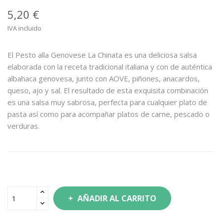
5,20 €
IVA incluido
El Pesto alla Genovese La Chinata es una deliciosa salsa
elaborada con la receta tradicional italiana y con de auténtica
albahaca genovesa, junto con AOVE, piñones, anacardos,
queso, ajo y sal. El resultado de esta exquisita combinación
es una salsa muy sabrosa, perfecta para cualquier plato de
pasta así como para acompañar platos de carne, pescado o
verduras.
AÑADIR AL CARRITO