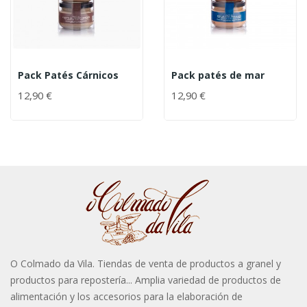
Pack Patés Cárnicos
Pack patés de mar
12,90 €
12,90 €
O Colmado da Vila. Tiendas de venta de productos a granel y
productos para repostería... Amplia variedad de productos de
alimentación y los accesorios para la elaboración de