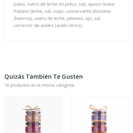
polvo, suero de leche en polvo, sal), queso Grana
Padano (leche, sal, cuajo, conservante (lisozima
(huevo))), suero de leche, piñones, ajo, sal,
corrector de acidez (ácido cítrico).
Quizás También Te Gusten
16 productos en la misma categoría: