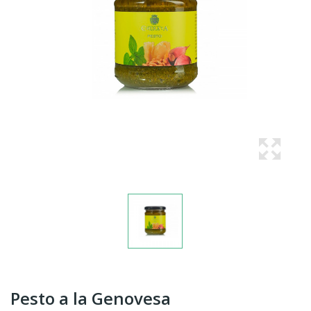
Pesto a la Genovesa