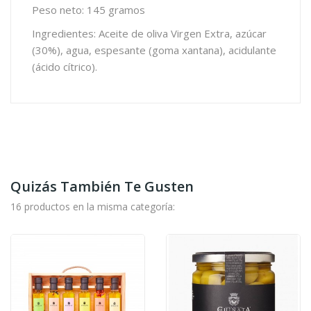
Peso neto: 145 gramos
Ingredientes: Aceite de oliva Virgen Extra, azúcar
(30%), agua, espesante (goma xantana), acidulante
(ácido cítrico).
Quizás También Te Gusten
16 productos en la misma categoría: