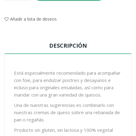
Añadir a lista de deseos
DESCRIPCIÓN
Está especialmente recomendado para acompañar
con foie, para endulzar postres y desayunos e
incluso para originales ensaladas, así como para
maridar con una gran variedad de quesos.
Una de nuestras sugerencias es combinarlo con
nuestras cremas de queso sobre una rebanada de
pan o regañás.
Producto sin gluten, sin lactosa y 100% vegetal