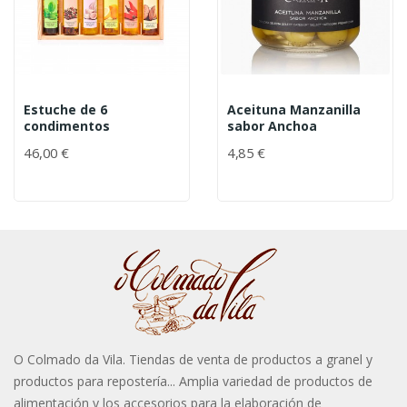
Estuche de 6
Aceituna Manzanilla
condimentos
sabor Anchoa
46,00 €
4,85 €
O Colmado da Vila. Tiendas de venta de productos a granel y
productos para repostería... Amplia variedad de productos de
alimentación y los accesorios para la elaboración de