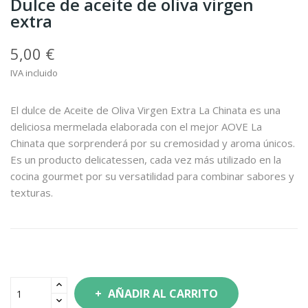
Dulce de aceite de oliva virgen
extra
5,00 €
IVA incluido
El dulce de Aceite de Oliva Virgen Extra La Chinata es una
deliciosa mermelada elaborada con el mejor AOVE La
Chinata que sorprenderá por su cremosidad y aroma únicos.
Es un producto delicatessen, cada vez más utilizado en la
cocina gourmet por su versatilidad para combinar sabores y
texturas.
AÑADIR AL CARRITO