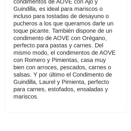
condimentos de AOVE con Ajo y
Guindilla, es ideal para mariscos o
incluso para tostadas de desayuno o
pucheros a los que queramos darle un
toque picante. También dispone de un
condimento de AOVE con Orégano,
perfecto para pastas y carnes. Del
mismo modo, el condimentos de AOVE
con Romero y Pimientas, casa muy
bien con arroces, pescados, carnes o
salsas. Y por último el Condimento de
Guindilla, Laurel y Pimienta, perfecto
para carnes, estofados, ensaladas y
mariscos.