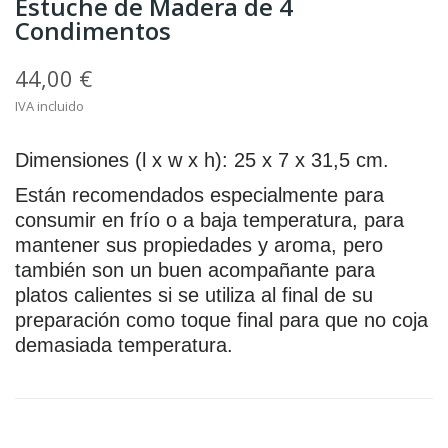
Estuche de Madera de 4
Condimentos
44,00 €
IVA incluido
Dimensiones (l x w x h): 25 x 7 x 31,5 cm.
Están recomendados especialmente para
consumir en frío o a baja temperatura, para
mantener sus propiedades y aroma, pero
también son un buen acompañante para
platos calientes si se utiliza al final de su
preparación como toque final para que no coja
demasiada temperatura.