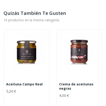
Quizás También Te Gusten
16 productos en la misma categoría:
Aceituna Campo Real
Crema de aceitunas
negras
5,20 €
4,50 €