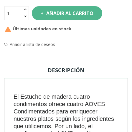
AÑADIR AL CARRITO

Últimas unidades en stock
Añadir a lista de deseos
DESCRIPCIÓN
El Estuche de madera cuatro
condimentos ofrece cuatro AOVES
Condimentados para enriquecer
nuestros platos según los ingredientes
que utilicemos. Por un lado, el