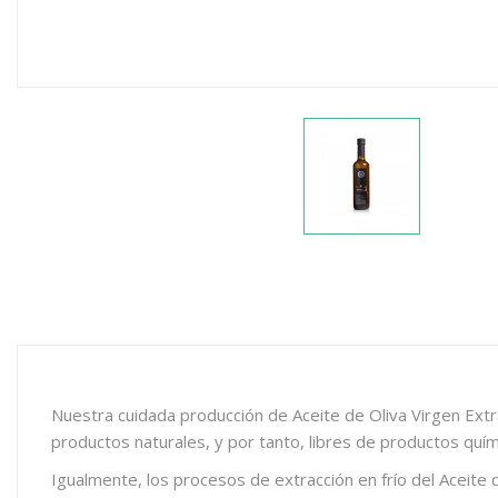
Nuestra cuidada producción de Aceite de Oliva Virgen Extra
productos naturales, y por tanto, libres de productos quím
Igualmente, los procesos de extracción en frío del Aceite 