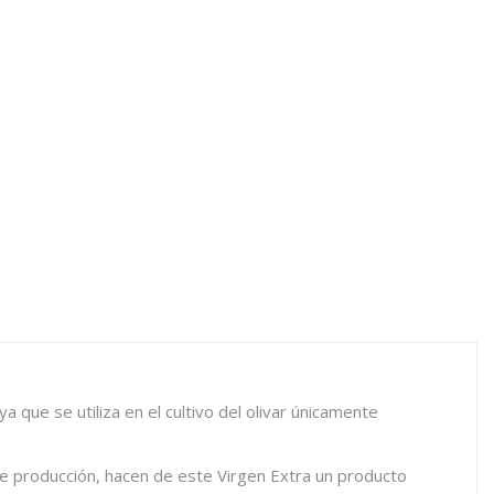
 que se utiliza en el cultivo del olivar únicamente
 de producción, hacen de este Virgen Extra un producto