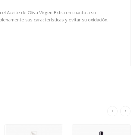
el Aceite de Oliva Virgen Extra en cuanto a su
lenamente sus características y evitar su oxidación.