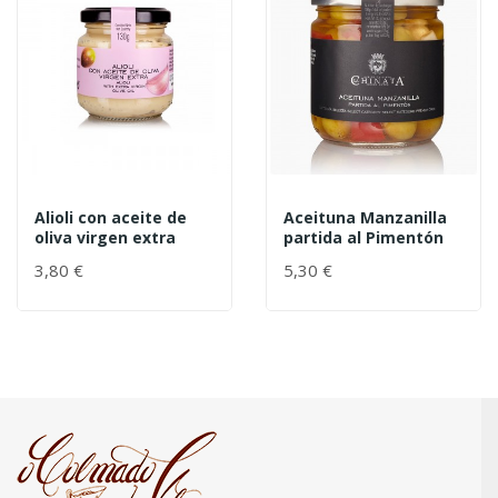
Alioli con aceite de
Aceituna Manzanilla
oliva virgen extra
partida al Pimentón
3,80 €
5,30 €