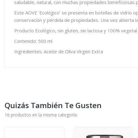
saludable, natural, con muchas propiedades beneficiosas pa
Este AOVE ‘Ecológico’ se presenta en botellas de vidrio o
conservación y pérdida de propiedades. Una vez abierta la 
Producto Ecológico, sin gluten, sin lactosa y 100% vegetal
Contenido: 500 ml
Ingredientes: Aceite de Oliva Virgen Extra
Quizás También Te Gusten
16 productos en la misma categoría: