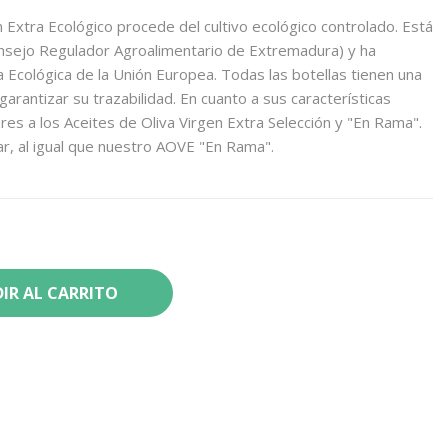
 Extra Ecológico procede del cultivo ecológico controlado. Está
Consejo Regulador Agroalimentario de Extremadura) y ha
ra Ecológica de la Unión Europea. Todas las botellas tienen una
garantizar su trazabilidad. En cuanto a sus características
res a los Aceites de Oliva Virgen Extra Selección y "En Rama".
ar, al igual que nuestro AOVE "En Rama".
IR AL CARRITO