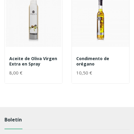
Aceite de Oliva Virgen
Condimento de
Extra en Spray
orégano
8,00 €
10,50 €
Boletín