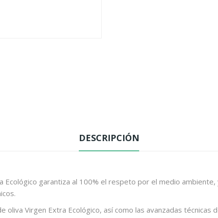
DESCRIPCIÓN
 Ecológico garantiza al 100% el respeto por el medio ambiente, ya
icos.
de oliva Virgen Extra Ecológico, así como las avanzadas técnicas