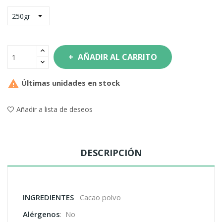
AÑADIR AL CARRITO

Últimas unidades en stock
Añadir a lista de deseos
DESCRIPCIÓN
INGREDIENTES
Cacao polvo
Alérgenos
: No