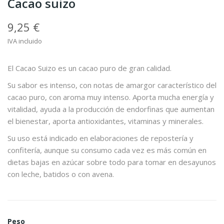
Cacao suizo
9,25 €
IVA incluido
El Cacao Suizo es un cacao puro de gran calidad.
Su sabor es intenso, con notas de amargor característico del
cacao puro, con aroma muy intenso. Aporta mucha energía y
vitalidad, ayuda a la producción de endorfinas que aumentan
el bienestar, aporta antioxidantes, vitaminas y minerales.
Su uso está indicado en elaboraciones de repostería y
confitería, aunque su consumo cada vez es más común en
dietas bajas en azúcar sobre todo para tomar en desayunos
con leche, batidos o con avena.
Peso