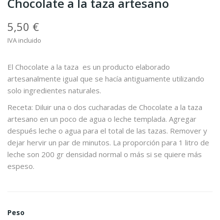
Chocolate a la taza artesano
5,50 €
IVA incluido
El Chocolate a la taza es un producto elaborado
artesanalmente igual que se hacía antiguamente utilizando
solo ingredientes naturales.
Receta: Diluir una o dos cucharadas de Chocolate a la taza
artesano en un poco de agua o leche templada. Agregar
después leche o agua para el total de las tazas. Remover y
dejar hervir un par de minutos. La proporción para 1 litro de
leche son 200 gr densidad normal o más si se quiere más
espeso.
Peso