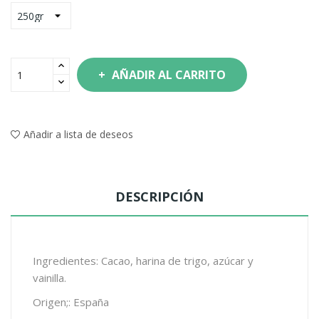
AÑADIR AL CARRITO
Añadir a lista de deseos
DESCRIPCIÓN
Ingredientes: Cacao, harina de trigo, azúcar y
vainilla.
Origen;: España