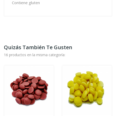
Contiene gluten
Quizás También Te Gusten
16 productos en la misma categoría: