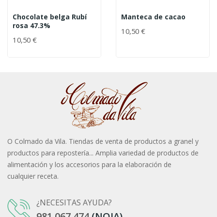
Chocolate belga Rubí
Manteca de cacao
rosa 47.3%
10,50 €
10,50 €
O Colmado da Vila. Tiendas de venta de productos a granel y
productos para repostería... Amplia variedad de productos de
alimentación y los accesorios para la elaboración de
cualquier receta.
¿NECESITAS AYUDA?
981 067 474
(NOIA)